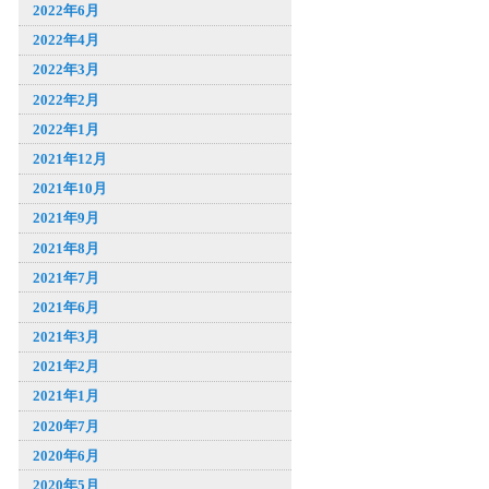
2022年6月
2022年4月
2022年3月
2022年2月
2022年1月
2021年12月
2021年10月
2021年9月
2021年8月
2021年7月
2021年6月
2021年3月
2021年2月
2021年1月
2020年7月
2020年6月
2020年5月