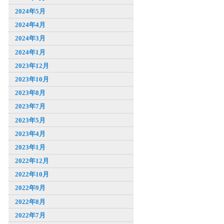
2024年5月
2024年4月
2024年3月
2024年1月
2023年12月
2023年10月
2023年8月
2023年7月
2023年5月
2023年4月
2023年1月
2022年12月
2022年10月
2022年9月
2022年8月
2022年7月