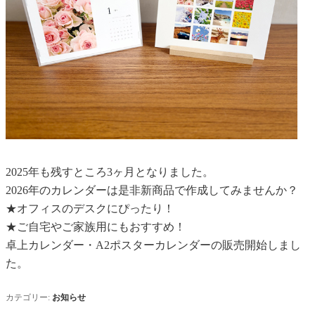
2025年も残すところ3ヶ月となりました。
2026年のカレンダーは是非新商品で作成してみませんか？
★オフィスのデスクにぴったり！
★ご自宅やご家族用にもおすすめ！
卓上カレンダー・A2ポスターカレンダーの販売開始しまし
た。
カテゴリー:
お知らせ