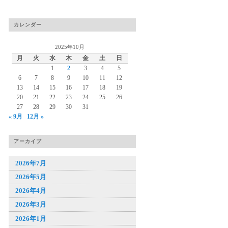
カレンダー
2025年10月
月
火
水
木
金
土
日
1
2
3
4
5
6
7
8
9
10
11
12
13
14
15
16
17
18
19
20
21
22
23
24
25
26
27
28
29
30
31
« 9月
12月 »
アーカイブ
2026年7月
2026年5月
2026年4月
2026年3月
2026年1月