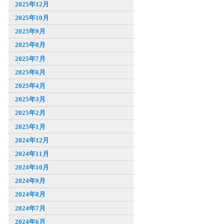
2025年12月
2025年10月
2025年9月
2025年8月
2025年7月
2025年6月
2025年4月
2025年3月
2025年2月
2025年1月
2024年12月
2024年11月
2024年10月
2024年9月
2024年8月
2024年7月
2024年6月