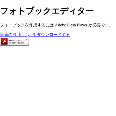
フォトブックエディター
フォトブックを作成するには Adobe Flash Player が必要です。
最新のFlash Playerをダウンロードする