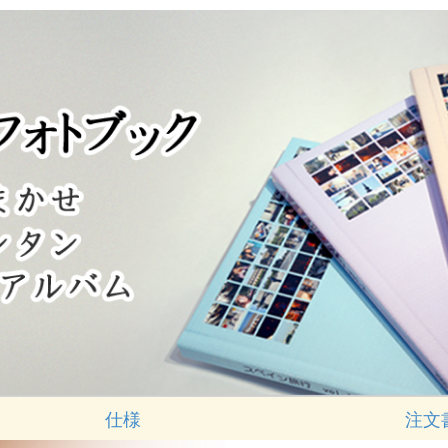
仕様
注文