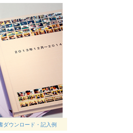
書ダウンロード・記入例