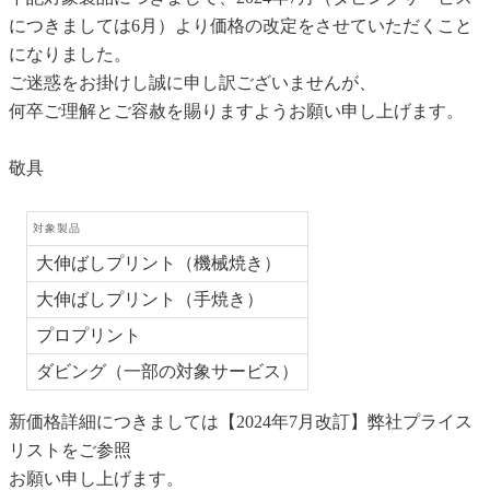
につきましては6月）より価格の改定をさせていただくこと
になりました。
ご迷惑をお掛けし誠に申し訳ございませんが、
何卒ご理解とご容赦を賜りますようお願い申し上げます。
敬具
対象製品
大伸ばしプリント（機械焼き）
大伸ばしプリント（手焼き）
プロプリント
ダビング（一部の対象サービス）
新価格詳細につきましては【2024年7月改訂】弊社プライス
リストをご参照
お願い申し上げます。