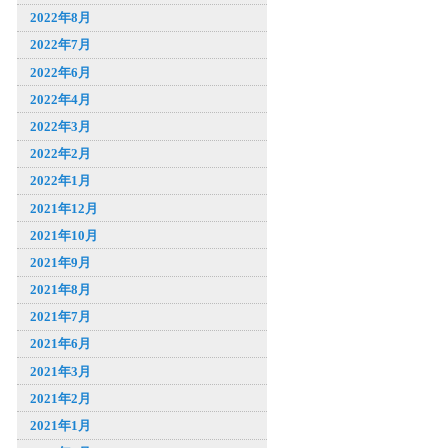
2022年8月
2022年7月
2022年6月
2022年4月
2022年3月
2022年2月
2022年1月
2021年12月
2021年10月
2021年9月
2021年8月
2021年7月
2021年6月
2021年3月
2021年2月
2021年1月