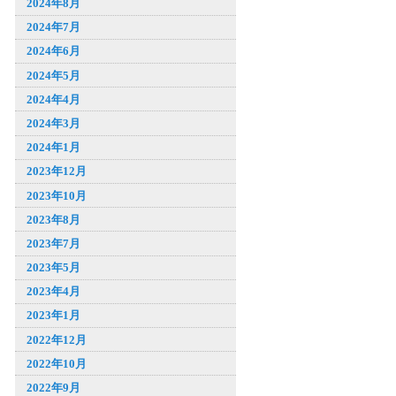
2024年8月
2024年7月
2024年6月
2024年5月
2024年4月
2024年3月
2024年1月
2023年12月
2023年10月
2023年8月
2023年7月
2023年5月
2023年4月
2023年1月
2022年12月
2022年10月
2022年9月