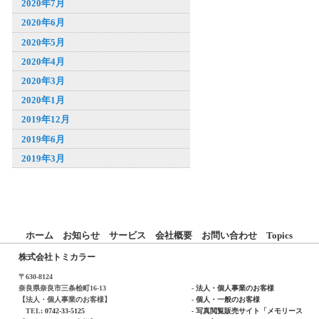
2020年7月
2020年6月
2020年5月
2020年4月
2020年3月
2020年1月
2019年12月
2019年6月
2019年3月
ホーム
お知らせ
サービス
会社概要
お問い合わせ
Topics
株式会社トミカラー
〒630-8124
奈良県奈良市三条桧町16-13
- 法人・個人事業のお客様
【法人・個人事業のお客様】
- 個人・一般のお客様
TEL:
0742-33-5125
- 写真閲覧販売サイト「メモリース