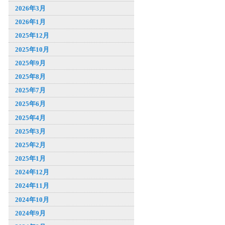
2026年3月
2026年1月
2025年12月
2025年10月
2025年9月
2025年8月
2025年7月
2025年6月
2025年4月
2025年3月
2025年2月
2025年1月
2024年12月
2024年11月
2024年10月
2024年9月