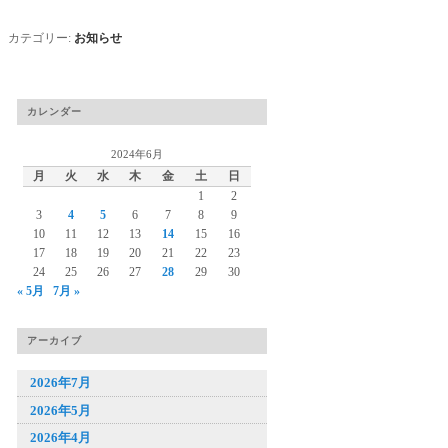
カテゴリー:
お知らせ
カレンダー
2024年6月
月
火
水
木
金
土
日
1
2
3
4
5
6
7
8
9
10
11
12
13
14
15
16
17
18
19
20
21
22
23
24
25
26
27
28
29
30
« 5月
7月 »
アーカイブ
2026年7月
2026年5月
2026年4月