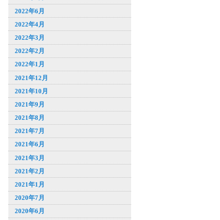
2022年6月
2022年4月
2022年3月
2022年2月
2022年1月
2021年12月
2021年10月
2021年9月
2021年8月
2021年7月
2021年6月
2021年3月
2021年2月
2021年1月
2020年7月
2020年6月