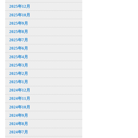
2025年12月
2025年10月
2025年9月
2025年8月
2025年7月
2025年6月
2025年4月
2025年3月
2025年2月
2025年1月
2024年12月
2024年11月
2024年10月
2024年9月
2024年8月
2024年7月