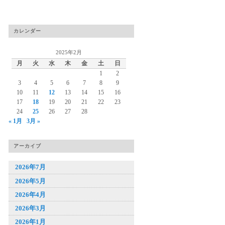
カレンダー
2025年2月
月
火
水
木
金
土
日
1
2
3
4
5
6
7
8
9
10
11
12
13
14
15
16
17
18
19
20
21
22
23
24
25
26
27
28
« 1月
3月 »
アーカイブ
2026年7月
2026年5月
2026年4月
2026年3月
2026年1月