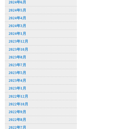
2024年6月
2024年5月
2024年4月
2024年3月
2024年1月
2023年12月
2023年10月
2023年8月
2023年7月
2023年5月
2023年4月
2023年1月
2022年12月
2022年10月
2022年9月
2022年8月
2022年7月