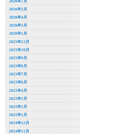
2026年7月
2026年5月
2026年4月
2026年3月
2026年1月
2025年12月
2025年10月
2025年9月
2025年8月
2025年7月
2025年6月
2025年4月
2025年3月
2025年2月
2025年1月
2024年12月
2024年11月