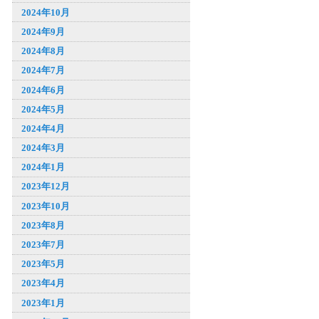
2024年10月
2024年9月
2024年8月
2024年7月
2024年6月
2024年5月
2024年4月
2024年3月
2024年1月
2023年12月
2023年10月
2023年8月
2023年7月
2023年5月
2023年4月
2023年1月