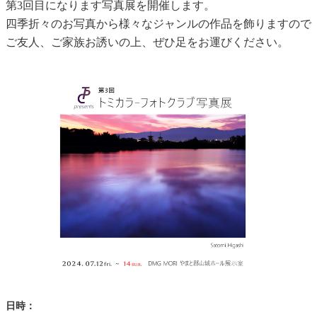
第3回目になります写真展を開催します。
四季折々のお写真から様々なジャンルの作品を飾りますので
ご友人、ご家族お誘いの上、ぜひ足をお運びください。
日時：