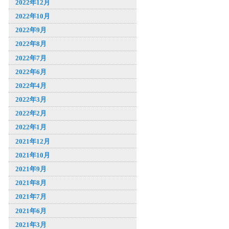
2022年12月
2022年10月
2022年9月
2022年8月
2022年7月
2022年6月
2022年4月
2022年3月
2022年2月
2022年1月
2021年12月
2021年10月
2021年9月
2021年8月
2021年7月
2021年6月
2021年3月