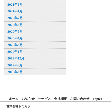
2021年2月
2021年1月
2020年7月
2020年6月
2020年5月
2020年4月
2020年3月
2020年1月
2019年12月
2019年6月
2019年3月
ホーム
お知らせ
サービス
会社概要
お問い合わせ
Topics
株式会社トミカラー