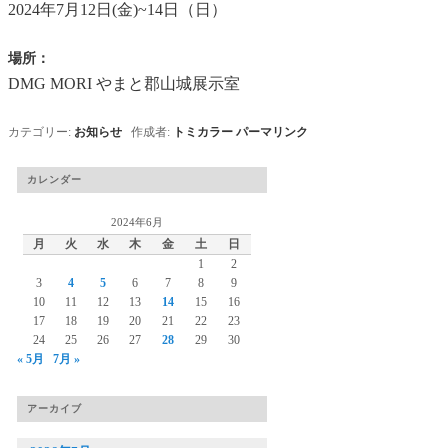
2024年7月12日(金)~14日（日）
場所：
DMG MORI やまと郡山城展示室
カテゴリー:
お知らせ
作成者:
トミカラー
パーマリンク
カレンダー
2024年6月
月
火
水
木
金
土
日
1
2
3
4
5
6
7
8
9
10
11
12
13
14
15
16
17
18
19
20
21
22
23
24
25
26
27
28
29
30
« 5月
7月 »
アーカイブ