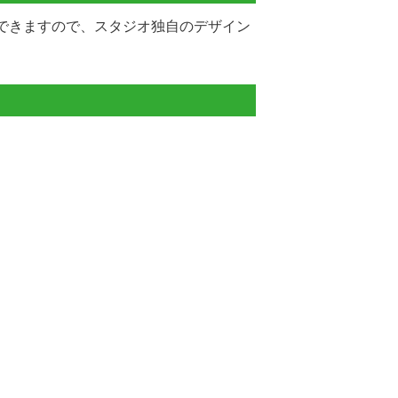
できますので、スタジオ独自のデザイン