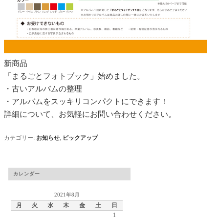
新商品
「まるごとフォトブック」始めました。
・古いアルバムの整理
・アルバムをスッキリコンパクトにできます！
詳細について、お気軽にお問い合わせください。
カテゴリー:
お知らせ
,
ピックアップ
カレンダー
2021年8月
月
火
水
木
金
土
日
1