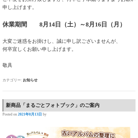
申し上げます。
休業期間 8月14日（土）～8月16日（月）
大変ご迷惑をお掛けし、誠に申し訳ございませんが、
何卒宜しくお願い申し上げます。
敬具
カテゴリー:
お知らせ
新商品「まるごとフォトブック」のご案内
Posted on
2021年8月13日
by