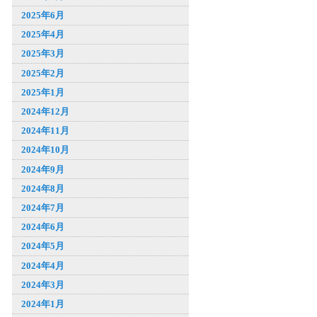
2025年6月
2025年4月
2025年3月
2025年2月
2025年1月
2024年12月
2024年11月
2024年10月
2024年9月
2024年8月
2024年7月
2024年6月
2024年5月
2024年4月
2024年3月
2024年1月