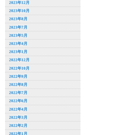
2023年12月
2023年10月
2023年8月
2023年7月
2023年5月
2023年4月
2023年1月
2022年12月
2022年10月
2022年9月
2022年8月
2022年7月
2022年6月
2022年4月
2022年3月
2022年2月
2022年1月