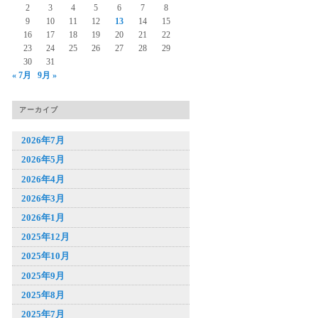
2
3
4
5
6
7
8
9
10
11
12
13
14
15
16
17
18
19
20
21
22
23
24
25
26
27
28
29
30
31
« 7月
9月 »
アーカイブ
2026年7月
2026年5月
2026年4月
2026年3月
2026年1月
2025年12月
2025年10月
2025年9月
2025年8月
2025年7月