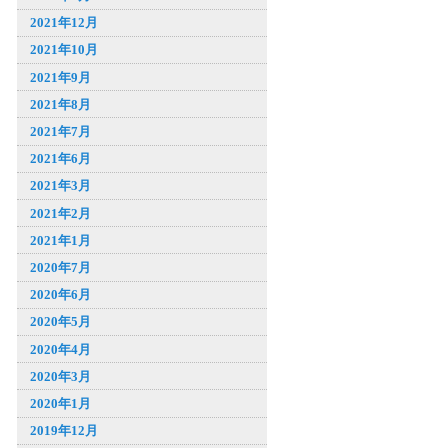
2021年12月
2021年10月
2021年9月
2021年8月
2021年7月
2021年6月
2021年3月
2021年2月
2021年1月
2020年7月
2020年6月
2020年5月
2020年4月
2020年3月
2020年1月
2019年12月