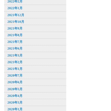
2022年2月
2022年1月
2021年12月
2021年10月
2021年9月
2021年8月
2021年7月
2021年6月
2021年3月
2021年2月
2021年1月
2020年7月
2020年6月
2020年5月
2020年4月
2020年3月
2020年1月