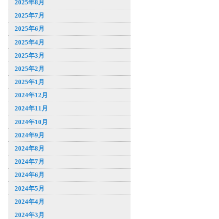
2025年8月
2025年7月
2025年6月
2025年4月
2025年3月
2025年2月
2025年1月
2024年12月
2024年11月
2024年10月
2024年9月
2024年8月
2024年7月
2024年6月
2024年5月
2024年4月
2024年3月