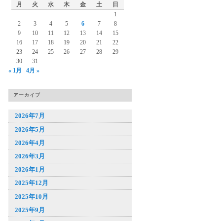
月
火
水
木
金
土
日
1
2
3
4
5
6
7
8
9
10
11
12
13
14
15
16
17
18
19
20
21
22
23
24
25
26
27
28
29
30
31
« 1月
4月 »
アーカイブ
2026年7月
2026年5月
2026年4月
2026年3月
2026年1月
2025年12月
2025年10月
2025年9月