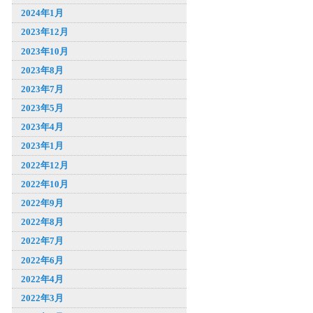
2024年1月
2023年12月
2023年10月
2023年8月
2023年7月
2023年5月
2023年4月
2023年1月
2022年12月
2022年10月
2022年9月
2022年8月
2022年7月
2022年6月
2022年4月
2022年3月