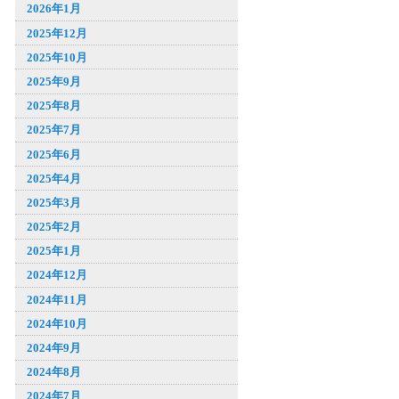
2026年1月
2025年12月
2025年10月
2025年9月
2025年8月
2025年7月
2025年6月
2025年4月
2025年3月
2025年2月
2025年1月
2024年12月
2024年11月
2024年10月
2024年9月
2024年8月
2024年7月