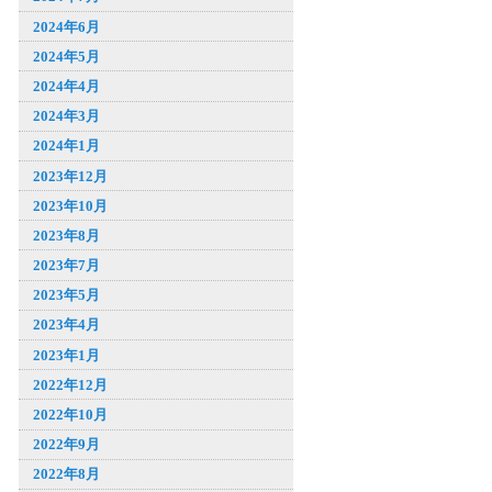
2024年6月
2024年5月
2024年4月
2024年3月
2024年1月
2023年12月
2023年10月
2023年8月
2023年7月
2023年5月
2023年4月
2023年1月
2022年12月
2022年10月
2022年9月
2022年8月