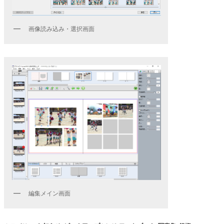
画像読み込み・選択画面
編集メイン画面