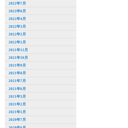
2022年7月
2022年6月
2022年4月
2022年3月
2022年2月
2022年1月
2021年12月
2021年10月
2021年9月
2021年8月
2021年7月
2021年6月
2021年3月
2021年2月
2021年1月
2020年7月
2020年6月