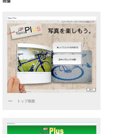
画像
トップ画面