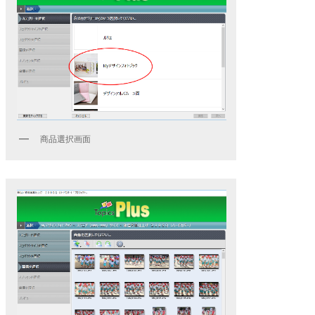
商品選択画面