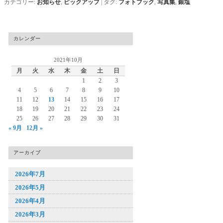
カテゴリー:
お知らせ
,
ピックアップ
|
タグ:
フォトブック
,
写真集
,
銀塩
カレンダー
2021年10月
月
火
水
木
金
土
日
1
2
3
4
5
6
7
8
9
10
11
12
13
14
15
16
17
18
19
20
21
22
23
24
25
26
27
28
29
30
31
« 9月
12月 »
アーカイブ
2026年7月
2026年5月
2026年4月
2026年3月