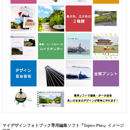
マイデザインフォトブック専用編集ソフト『Topics-Plus』イメージ